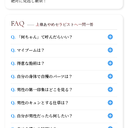
絶対に見逃し厳禁！
FAQ
上條あやめセラピストへ一問一答
「何ちゃん」て呼んだらいい？
マイブームは？
得意な施術は？
自分の身体で自慢のパーツは？
男性の第一印象はどこを見る？
男性のキュンとする仕草は？
自分が男性だったら何したい？