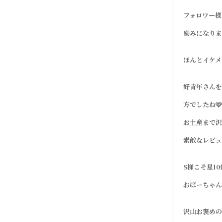
フォロワー様
励みになりま
ほんとイケメ
好青年さんを
方でしたね
お土産まで沢
素敵なレビュー
S様こそ星1
おばーちゃん
沢山お褒めの