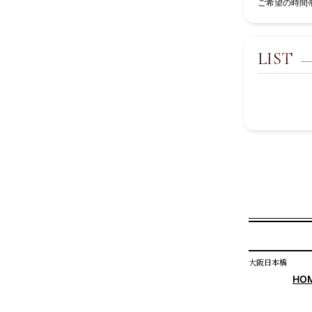
ご希望の時間
LIST
大阪日本橋
HO