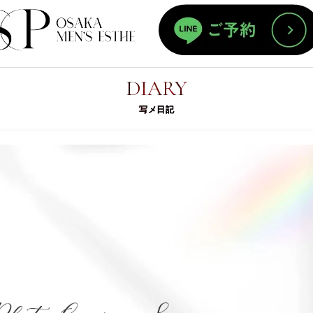
DIARY
写メ日記