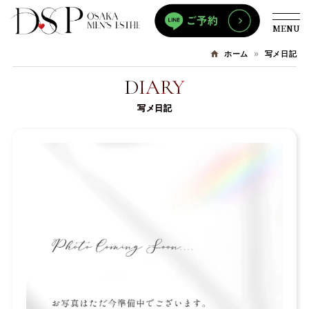
MENU
写メ日記
ホーム
DIARY
写メ日記