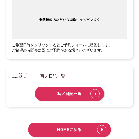
出勤情報はただいま準備中でございます
ご希望日時をクリックするとご予約フォームに移動します。
ご希望の時間帯に既にご予約がある場合がございます。
LIST
写メ日記一覧
写メ日記一覧
HOMEに戻る