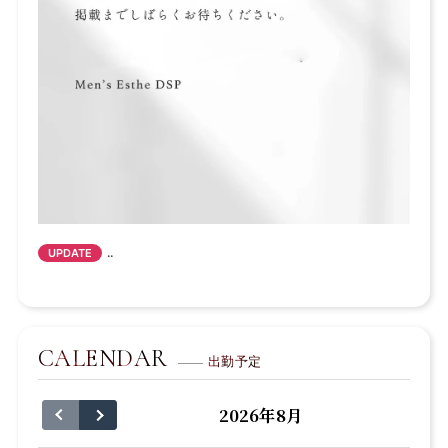
..
UPDATE
CALENDAR
出勤予定
2026年8月