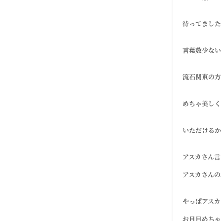
待ってましたー
言葉数少ない
流石関東の方
めちゃ美しく
いただけるから
アスカさん言
アスカさんの
やっぱアスカ
お目目めちゃキ