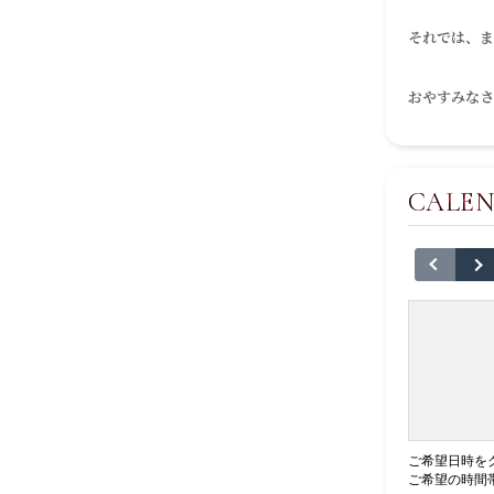
それでは、ま
おやすみなさーい
CALE
ご希望日時を
ご希望の時間