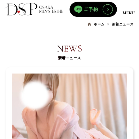
MENU
新着ニュース
ホーム
NEWS
新着ニュース