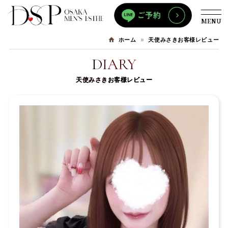
MENU
天使みさきお客様レビュー
ホーム
DIARY
天使みさきお客様レビュー