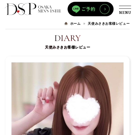
MENU
天使みさきお客様レビュー
ホーム
DIARY
天使みさきお客様レビュー