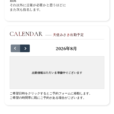
最高
それ以外に言葉が必要かと思うほどに
また次も指名します。
CALENDAR
天使みさき出勤予定
2026年8月
出勤情報はただいま準備中でございます
ご希望日時をクリックするとご予約フォームに移動します。
ご希望の時間帯に既にご予約がある場合がございます。