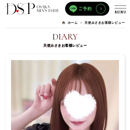
MENU
天使みさきお客様レビュー
ホーム
DIARY
天使みさきお客様レビュー