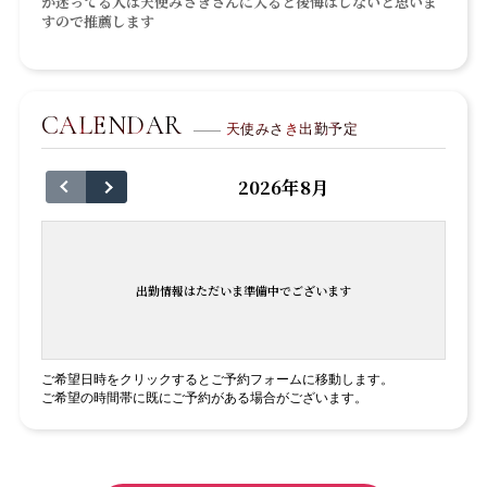
か迷ってる人は天使みさきさんに入ると後悔はしないと思いま
すので推薦します
CALENDAR
天使みさき出勤予定
2026年8月
出勤情報はただいま準備中でございます
ご希望日時をクリックするとご予約フォームに移動します。
ご希望の時間帯に既にご予約がある場合がございます。