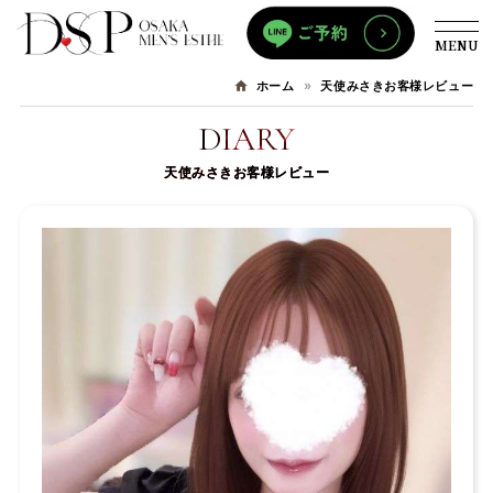
MENU
天使みさきお客様レビュー
ホーム
DIARY
天使みさきお客様レビュー