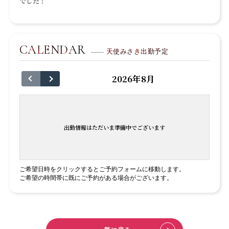
でした！
CALENDAR
天使みさき出勤予定
2026年8月
出勤情報はただいま準備中でございます
ご希望日時をクリックするとご予約フォームに移動します。
ご希望の時間帯に既にご予約がある場合がございます。