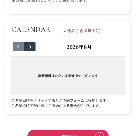
また機会があればよろしくお願い致します。
CALENDAR
天使みさき出勤予定
2026年8月
出勤情報はただいま準備中でございます
ご希望日時をクリックするとご予約フォームに移動します。
ご希望の時間帯に既にご予約がある場合がございます。