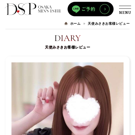
MENU
天使みさきお客様レビュー
ホーム
DIARY
天使みさきお客様レビュー