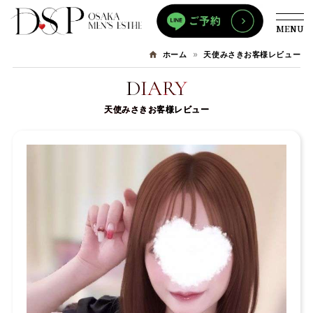
MENU
天使みさきお客様レビュー
ホーム
DIARY
天使みさきお客様レビュー