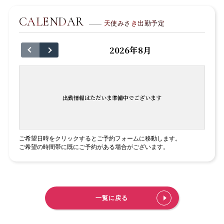
CALENDAR
天使みさき出勤予定
2026年8月
出勤情報はただいま準備中でございます
ご希望日時をクリックするとご予約フォームに移動します。
ご希望の時間帯に既にご予約がある場合がございます。
一覧に戻る