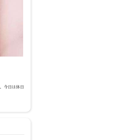
で、今日は休日