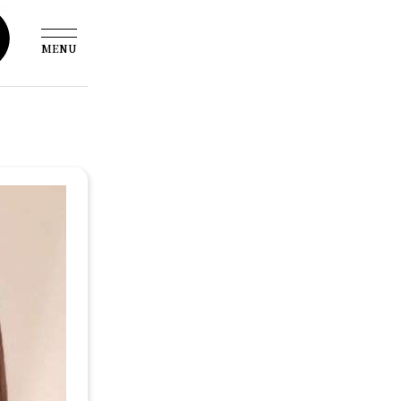
MENU
さきお客様レビュー