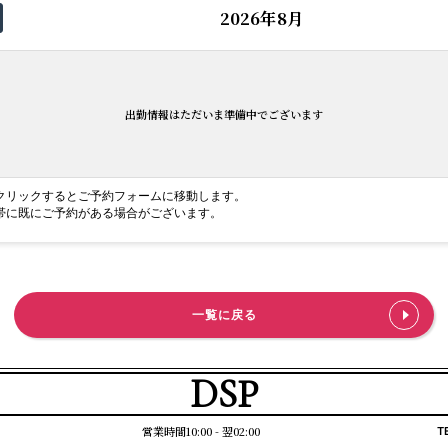
2026年8月
出勤情報はただいま準備中でございます
クリックするとご予約フォームに移動します。
帯に既にご予約がある場合がございます。
一覧に戻る
DSP
営業時間10:00 - 翌02:00
T