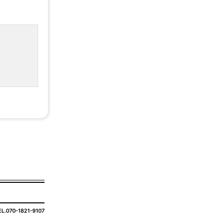
EL.070-1821-9107