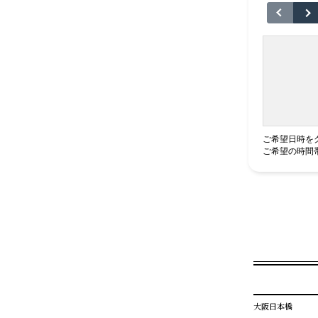
ご希望日時を
ご希望の時間
大阪日本橋