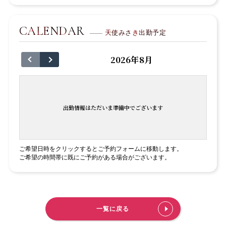
CALENDAR
天使みさき出勤予定
2026年8月
出勤情報はただいま準備中でございます
ご希望日時をクリックするとご予約フォームに移動します。
ご希望の時間帯に既にご予約がある場合がございます。
一覧に戻る