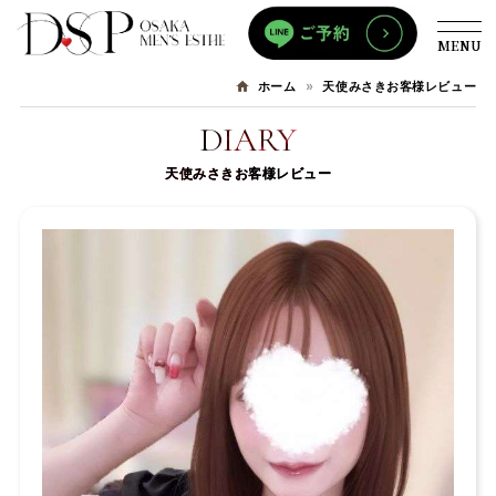
MENU
天使みさきお客様レビュー
ホーム
DIARY
天使みさきお客様レビュー