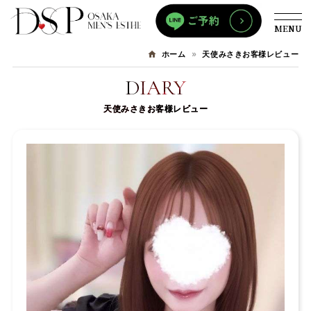
MENU
天使みさきお客様レビュー
ホーム
DIARY
天使みさきお客様レビュー