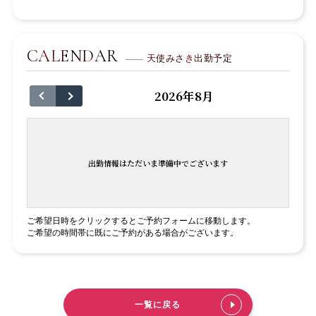
CALENDAR
天使みさき出勤予定
2026年8月
出勤情報はただいま準備中でございます
ご希望日時をクリックするとご予約フォームに移動します。
ご希望の時間帯に既にご予約がある場合がございます。
一覧に戻る