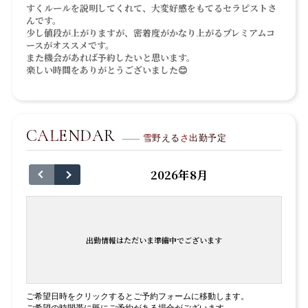
すくルールを説明してくれて、大変好感をもてるセラピストさ
んです。
少し値段が上がりますが、密着度がかなり上がるプレミアムコ
ースがオススメです。
また機会があれば予約したいと思います。
楽しい時間をありがとうございました😊
CALENDAR
雪野えるさ出勤予定
2026年8月
出勤情報はただいま準備中でございます
ご希望日時をクリックするとご予約フォームに移動します。
ご希望の時間帯に既にご予約がある場合がございます。