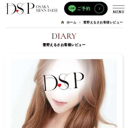
MENU
雪野えるさお客様レビュー
ホーム
DIARY
雪野えるさお客様レビュー