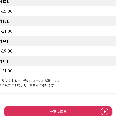
月12日
0-15:00
月13日
0-21:00
月14日
0-19:00
月15日
0-21:00
クリックするとご予約フォームに移動します。
帯に既にご予約がある場合がございます。
一覧に戻る