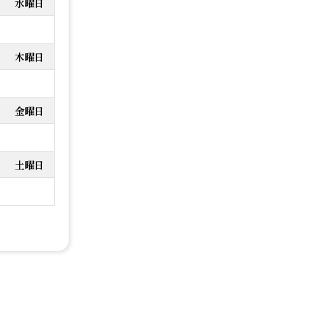
水曜日
木曜日
金曜日
土曜日