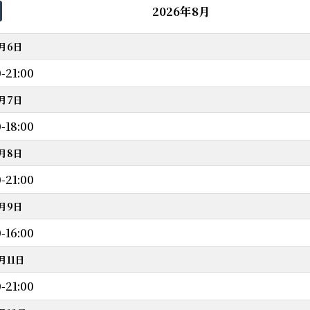
2026年8月
8月6日
0-21:00
8月7日
0-18:00
8月8日
0-21:00
8月9日
0-16:00
月11日
0-21:00