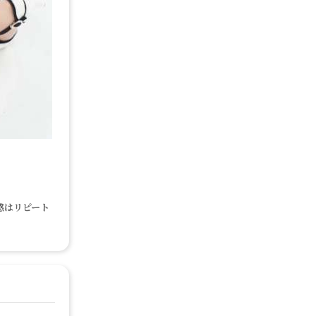
感はリピート