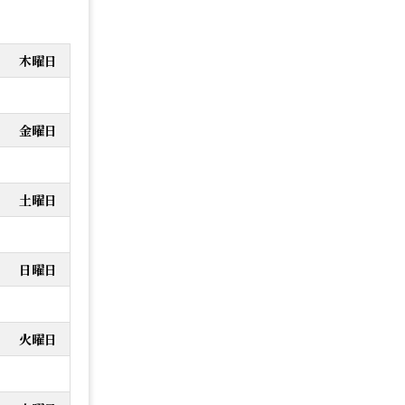
木曜日
金曜日
土曜日
日曜日
火曜日