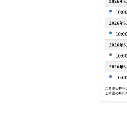
2026年8
10:0
2026年8
10:0
2026年8
10:0
2026年8
10:0
ご希望日時を
ご希望の時間