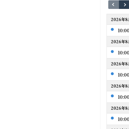
2026年
10:0
2026年
10:0
2026年
10:0
2026年
10:0
2026年8
10:0