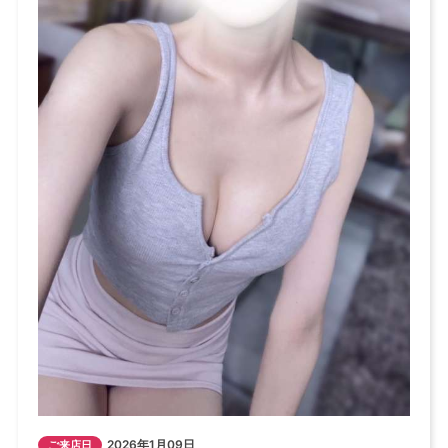
2026年1月09日
ご来店日