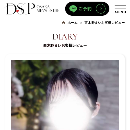
MENU
西木野まいお客様レビュー
ホーム
DIARY
西木野まいお客様レビュー