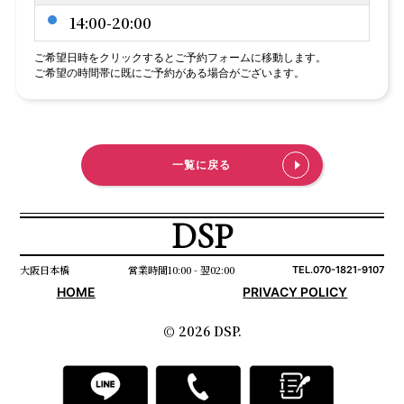
14:00-20:00
ご希望日時をクリックするとご予約フォームに移動します。
ご希望の時間帯に既にご予約がある場合がございます。
一覧に戻る
DSP
大阪日本橋
営業時間10:00 - 翌02:00
TEL.070-1821-9107
HOME
PRIVACY POLICY
© 2026 DSP.