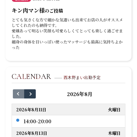
キン肉マン様
のご投稿
とても気さくな方で細かな気遣いも出来てお店の人がオススメ
してくれたのも納得です。
愛嬌あって明るい笑顔も可愛らしくてとっても楽しく過ごせま
した。
細身の身体を目いっぱい使ったマッサージも最高に気持ちよか
った
CALENDAR
西木野まい出勤予定
2026年8月
2026年8月11日
火曜日
14:00-20:00
2026年8月13日
木曜日