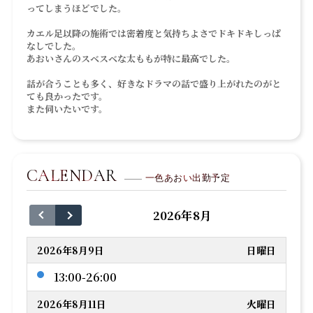
ってしまうほどでした。
カエル足以降の施術では密着度と気持ちよさでドキドキしっぱ
なしでした。
あおいさんのスベスベな太ももが特に最高でした。
話が合うことも多く、好きなドラマの話で盛り上がれたのがと
ても良かったです。
また伺いたいです。
CALENDAR
一色あおい出勤予定
2026年8月
2026年8月9日
日曜日
13:00-26:00
2026年8月11日
火曜日