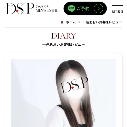
MENU
一色あおいお客様レビュー
ホーム
DIARY
一色あおいお客様レビュー