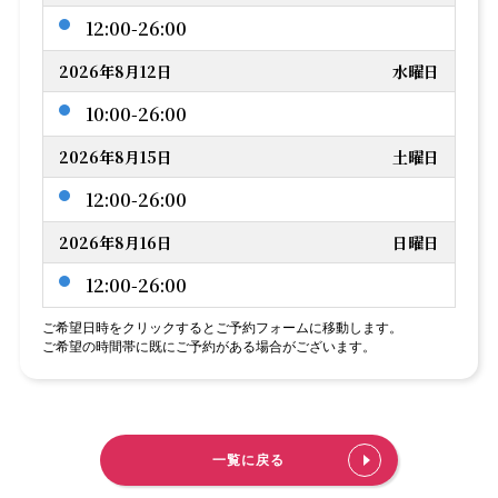
12:00-26:00
2026年8月12日
水曜日
10:00-26:00
2026年8月15日
土曜日
12:00-26:00
2026年8月16日
日曜日
12:00-26:00
ご希望日時をクリックするとご予約フォームに移動します。
ご希望の時間帯に既にご予約がある場合がございます。
一覧に戻る