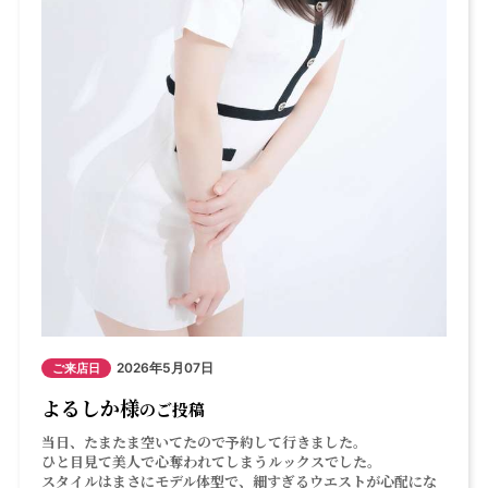
2026年5月07日
ご来店日
よるしか様
のご投稿
当日、たまたま空いてたので予約して行きました。
ひと目見て美人で心奪われてしまうルックスでした。
スタイルはまさにモデル体型で、細すぎるウエストが心配にな