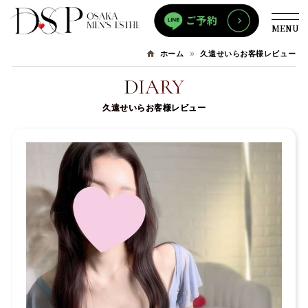
MENU
久遠せいらお客様レビュー
ホーム
DIARY
久遠せいらお客様レビュー