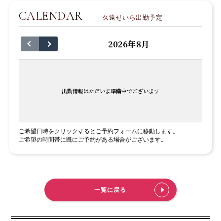
CALENDAR
久遠せいら出勤予定
2026年8月
出勤情報はただいま準備中でございます
ご希望日時をクリックするとご予約フォームに移動します。
ご希望の時間帯に既にご予約がある場合がございます。
一覧に戻る