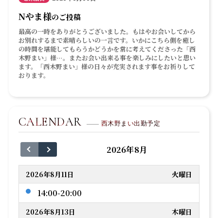
Nやま様
のご投稿
最高の一時をありがとうございました。もはやお会いしてから
お別れするまで素晴らしいの一言です。いかにこちら側を癒し
の時間を堪能してもらうかどうかを常に考えてくださった「西
木野まい」様…。またお会い出来る事を楽しみにしたいと思い
ます。「西木野まい」様の日々が充実されます事をお祈りして
おります。
CALENDAR
西木野まい出勤予定
2026年8月
2026年8月11日
火曜日
14:00-20:00
2026年8月13日
木曜日