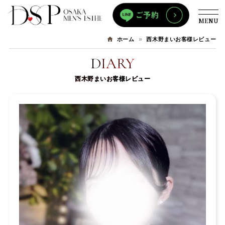
MENU
西木野まいお客様レビュー
ホーム
DIARY
西木野まいお客様レビュー