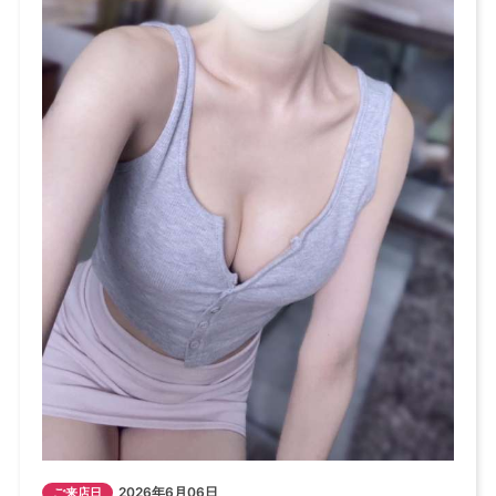
2026年6月06日
ご来店日