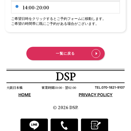
14:00-20:00
ご希望日時をクリックするとご予約フォームに移動します。
ご希望の時間帯に既にご予約がある場合がございます。
一覧に戻る
DSP
大阪日本橋
営業時間10:00 - 翌02:00
TEL.070-1821-9107
HOME
PRIVACY POLICY
© 2026 DSP.