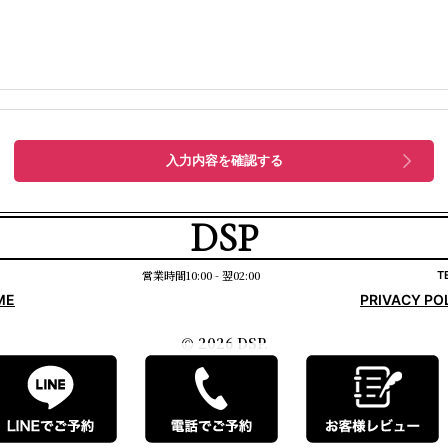
DSP
営業時間10:00 - 翌02:00
T
ME
PRIVACY PO
© 2026 DSP.