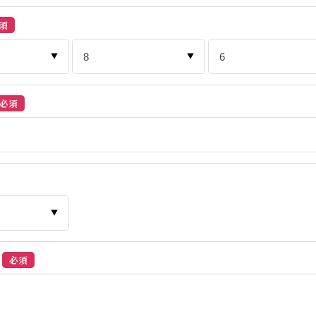
須
必須
必須