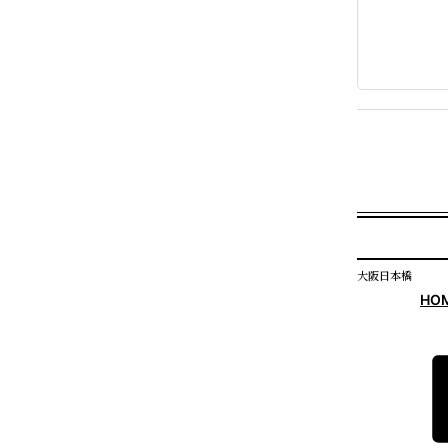
大阪日本橋
HO