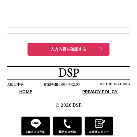
DSP
大阪日本橋
営業時間10:00 - 翌02:00
TEL.070-1821-9107
HOME
PRIVACY POLICY
© 2026 DSP.