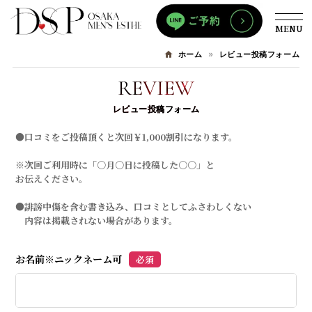
MENU
レビュー投稿フォーム
ホーム
REVIEW
レビュー投稿フォーム
●口コミをご投稿頂くと次回￥1,000割引になります。
※次回ご利用時に「○月○日に投稿した○○」と
お伝えください。
●誹謗中傷を含む書き込み、口コミとしてふさわしくない
内容は掲載されない場合があります。
お名前※ニックネーム可
必須